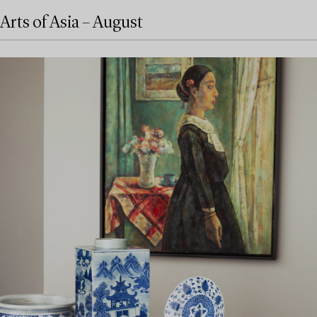
Arts of Asia – August