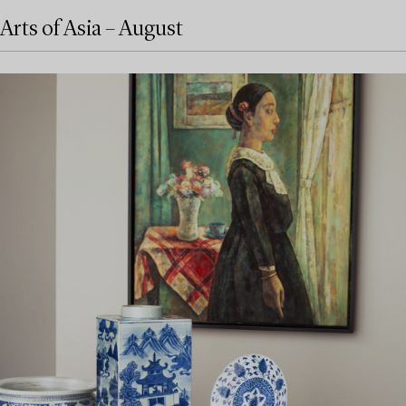
Arts of Asia – August