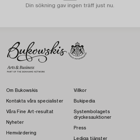
Din sökning gav ingen träff just nu.
Om Bukowskis
Villkor
Kontakta våra specialister
Bukipedia
Våra Fine Art-resultat
Systembolagets
dryckesauktioner
Nyheter
Press
Hemvärdering
Lediga tjänster