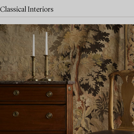
Classical Interiors