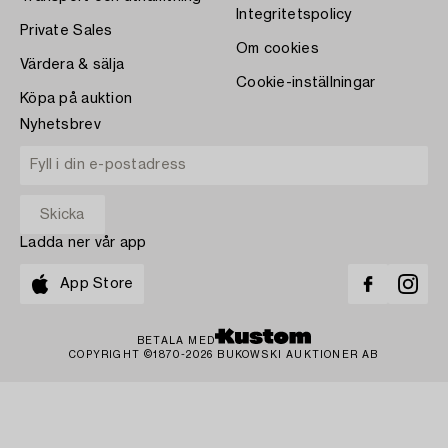
Integritetspolicy
Private Sales
Om cookies
Värdera & sälja
Cookie-inställningar
Köpa på auktion
Nyhetsbrev
Ladda ner vår app
App Store
BETALA MED
COPYRIGHT ©1870-2026 BUKOWSKI AUKTIONER AB