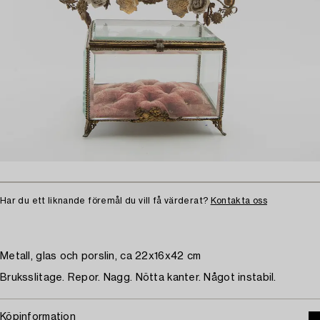
Har du ett liknande föremål du vill få värderat?
Kontakta oss
Metall, glas och porslin, ca 22x16x42 cm
Bruksslitage. Repor. Nagg. Nötta kanter. Något instabil.
Köpinformation