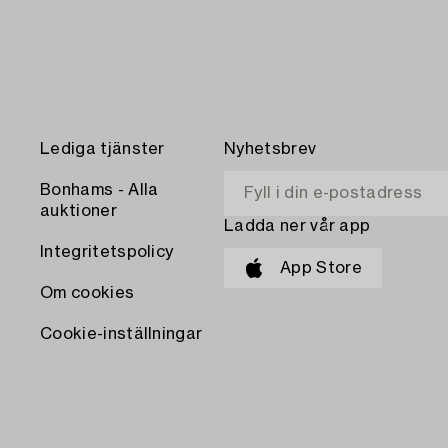
Lediga tjänster
Nyhetsbrev
Bonhams - Alla
auktioner
Ladda ner vår app
Integritetspolicy
App Store
Om cookies
Cookie-inställningar