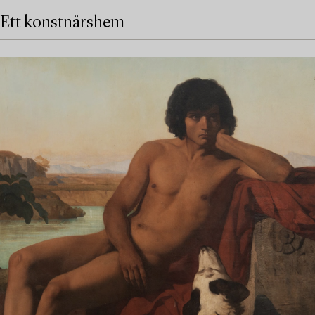
Ett konstnärshem