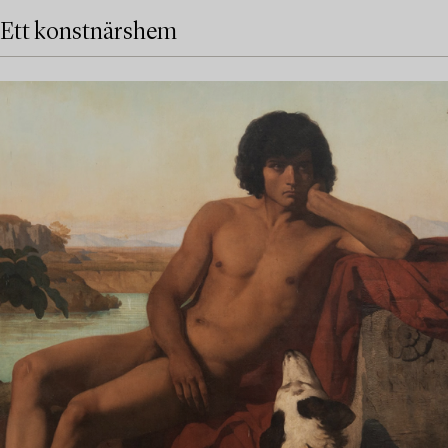
Ett konstnärshem