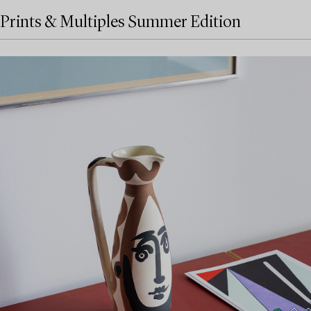
Prints & Multiples Summer Edition