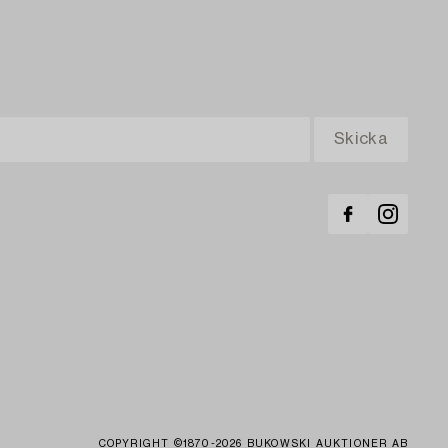
COPYRIGHT ©1870-2026 BUKOWSKI AUKTIONER AB