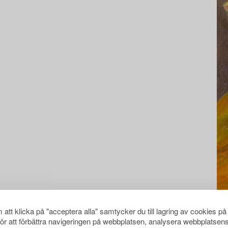
att klicka på "acceptera alla" samtycker du till lagring av cookies på
för att förbättra navigeringen på webbplatsen, analysera webbplatsen