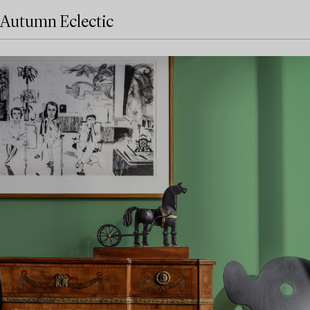
Autumn Eclectic