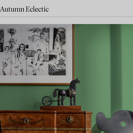
Autumn Eclectic