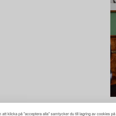
att klicka på "acceptera alla" samtycker du till lagring av cookies på