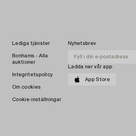
Lediga tjänster
Nyhetsbrev
Bonhams - Alla
auktioner
Ladda ner vår app
Integritetspolicy
App Store
Om cookies
Cookie-inställningar