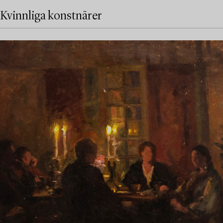
Kvinnliga konstnärer