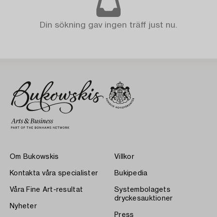
Din sökning gav ingen träff just nu.
Om Bukowskis
Villkor
Kontakta våra specialister
Bukipedia
Våra Fine Art-resultat
Systembolagets
dryckesauktioner
Nyheter
Press