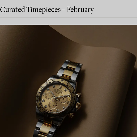
Curated Timepieces – February