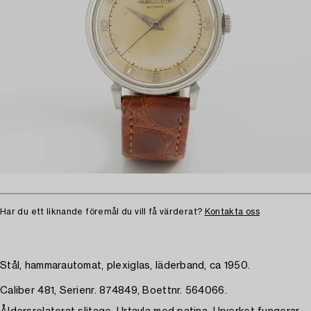
Har du ett liknande föremål du vill få värderat?
Kontakta oss
Stål, hammarautomat, plexiglas, läderband, ca 1950.
Caliber 481, Serienr. 874849, Boettnr. 564066.