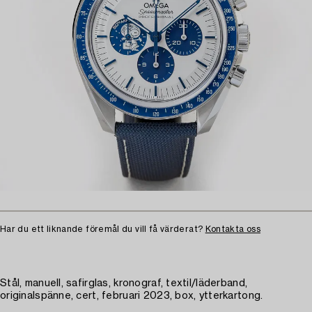
Har du ett liknande föremål du vill få värderat?
Kontakta oss
Stål, manuell, safirglas, kronograf, textil/läderband,
originalspänne, cert, februari 2023, box, ytterkartong.