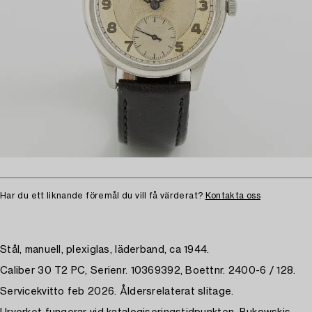
Har du ett liknande föremål du vill få värderat?
Kontakta oss
Stål, manuell, plexiglas, läderband, ca 1944.
Caliber 30 T2 PC, Serienr. 10369392, Boettnr. 2400-6 / 128.
Servicekvitto feb 2026. Åldersrelaterat slitage.