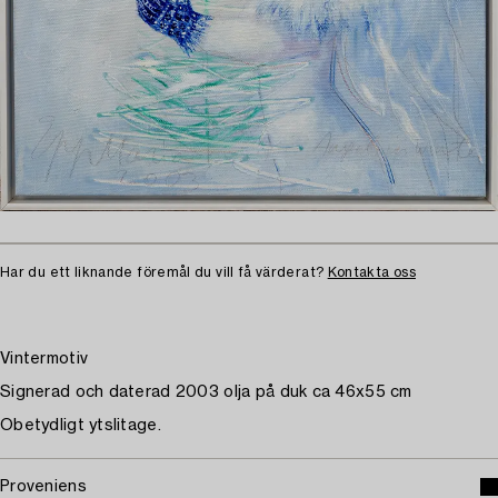
Har du ett liknande föremål du vill få värderat?
Kontakta oss
Vintermotiv
Signerad och daterad 2003 olja på duk ca 46x55 cm
Obetydligt ytslitage.
Proveniens