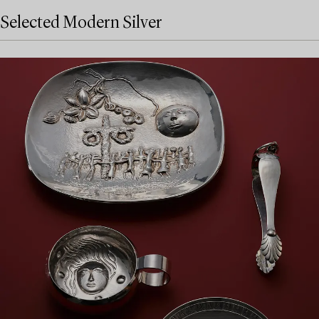
Selected Modern Silver