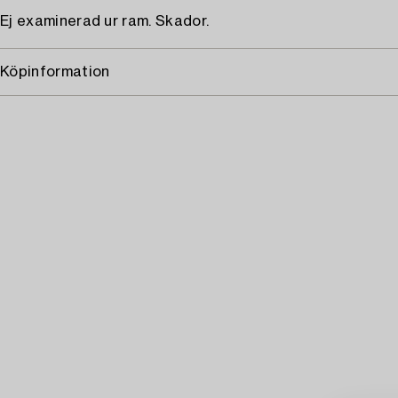
Ej examinerad ur ram. Skador.
Köpinformation