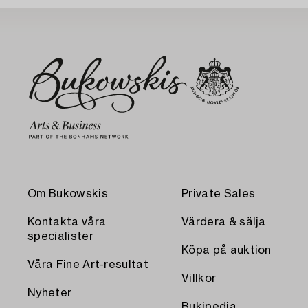
Om Bukowskis
Private Sales
Kontakta våra
Värdera & sälja
specialister
Köpa på auktion
Våra Fine Art-resultat
Villkor
Nyheter
Bukipedia