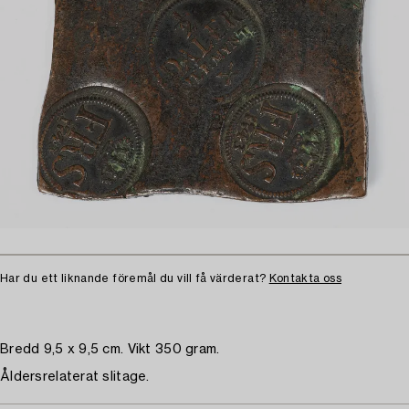
Har du ett liknande föremål du vill få värderat?
Kontakta oss
Bredd 9,5 x 9,5 cm. Vikt 350 gram.
Åldersrelaterat slitage.