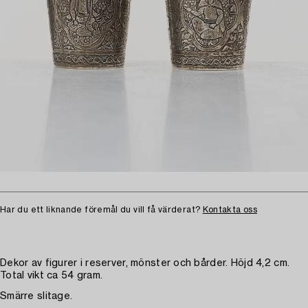
Har du ett liknande föremål du vill få värderat?
Kontakta oss
Dekor av figurer i reserver, mönster och bårder. Höjd 4,2 cm.
Total vikt ca 54 gram.
Smärre slitage.