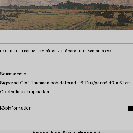
Har du ett liknande föremål du vill få värderat?
Kontakta oss
Sommarmoln
Signerad Olof Thunman och daterad -16. Duk/pannå 40 x 61 cm.
Obetydliga skrapmärken.
Köpinformation