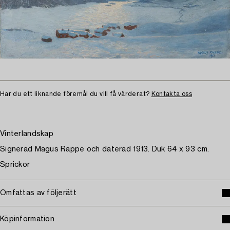
Har du ett liknande föremål du vill få värderat?
Kontakta oss
Vinterlandskap
Signerad Magus Rappe och daterad 1913. Duk 64 x 93 cm.
Sprickor
Omfattas av följerätt
Köpinformation