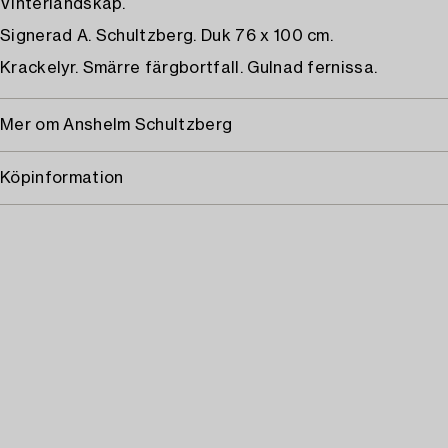
Vinterlandskap.
Signerad A. Schultzberg. Duk 76 x 100 cm.
Krackelyr. Smärre färgbortfall. Gulnad fernissa.
Mer om Anshelm Schultzberg
Köpinformation