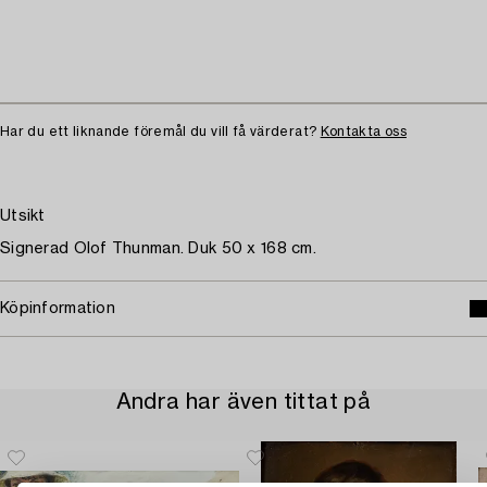
Har du ett liknande föremål du vill få värderat?
Kontakta oss
Utsikt
Signerad Olof Thunman. Duk 50 x 168 cm.
Köpinformation
Andra har även tittat på