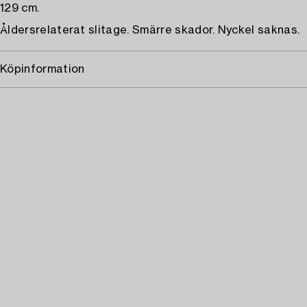
129 cm.
Åldersrelaterat slitage. Smärre skador. Nyckel saknas.
Köpinformation