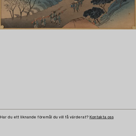
Har du ett liknande föremål du vill få värderat?
Kontakta oss