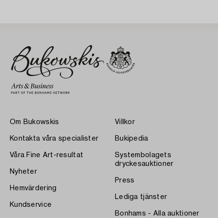
Om Bukowskis
Villkor
Kontakta våra specialister
Bukipedia
Våra Fine Art-resultat
Systembolagets
dryckesauktioner
Nyheter
Press
Hemvärdering
Lediga tjänster
Kundservice
Bonhams - Alla auktioner