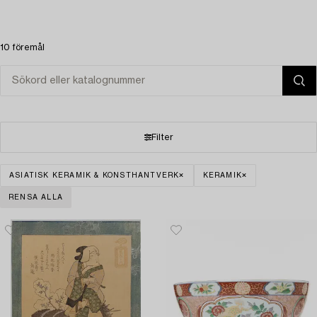
10 föremål
Filter
ASIATISK KERAMIK & KONSTHANTVERK
KERAMIK
RENSA ALLA