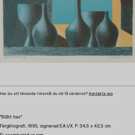
Har du ett liknande föremål du vill få värderat?
Kontakta oss
"Blått hav"
Färglitografi, 1995, signerad EA I/X. P. 34,5 x 42,5 cm.