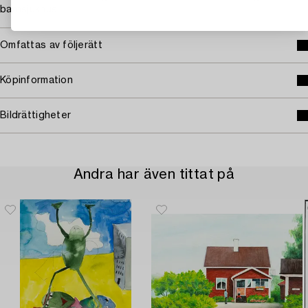
barnsjukhus.
Omfattas av följerätt
Köpinformation
Bildrättigheter
Andra har även tittat på