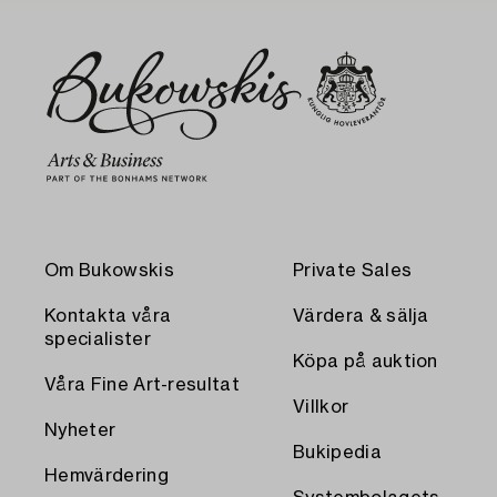
Om Bukowskis
Private Sales
Kontakta våra
Värdera & sälja
specialister
Köpa på auktion
Våra Fine Art-resultat
Villkor
Nyheter
Bukipedia
Hemvärdering