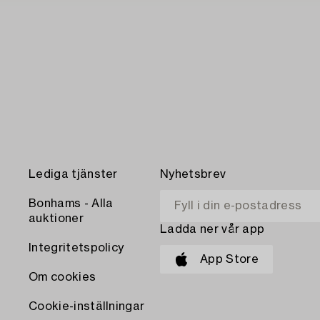
Lediga tjänster
Nyhetsbrev
Bonhams - Alla
auktioner
Ladda ner vår app
Integritetspolicy
App Store
Om cookies
Cookie-inställningar