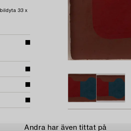
bildyta 33 x
Andra har även tittat på