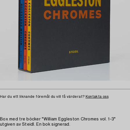
Har du ett liknande föremål du vill få värderat?
Kontakta oss
Box med tre böcker "William Eggleston Chromes vol. 1-3"
utgiven av Steidl. En bok signerad.