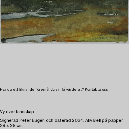
Har du ett liknande föremål du vill få värderat?
Kontakta oss
Vy över landskap
Signerad Peter Eugén och daterad 2024. Akvarell på papper
28 x 38 cm.