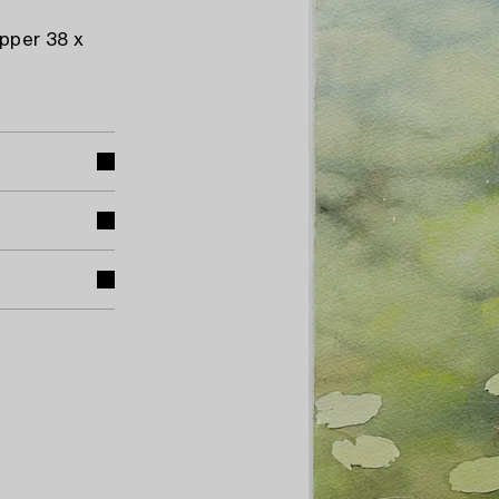
pper 38 x