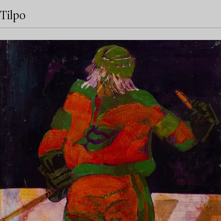
Tilpo