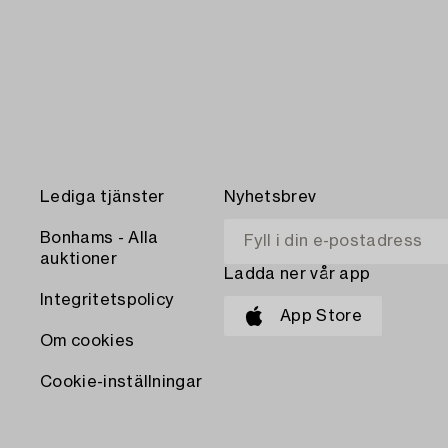
Lediga tjänster
Nyhetsbrev
Bonhams - Alla
auktioner
Ladda ner vår app
Integritetspolicy
App Store
Om cookies
Cookie-inställningar