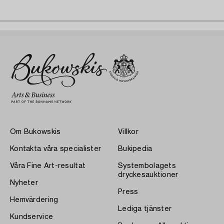
Om Bukowskis
Villkor
Kontakta våra specialister
Bukipedia
Våra Fine Art-resultat
Systembolagets
dryckesauktioner
Nyheter
Press
Hemvärdering
Lediga tjänster
Kundservice