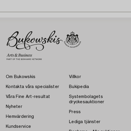
Om Bukowskis
Villkor
Kontakta våra specialister
Bukipedia
Våra Fine Art-resultat
Systembolagets
dryckesauktioner
Nyheter
Press
Hemvärdering
Lediga tjänster
Kundservice