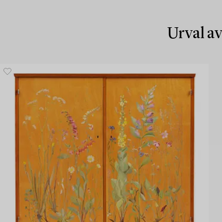
Urval av