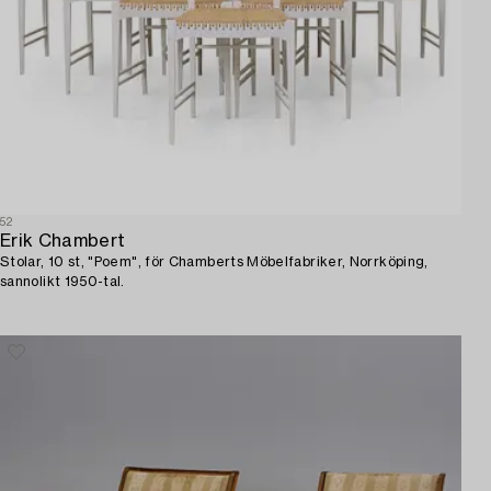
52
Erik Chambert
Stolar, 10 st, "Poem", för Chamberts Möbelfabriker, Norrköping,
sannolikt 1950-tal.