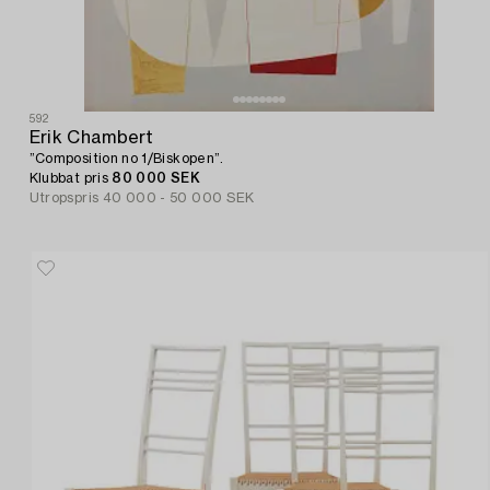
592
Erik Chambert
”Composition no 1/Biskopen”.
Klubbat pris
80 000 SEK
Utropspris
40 000 - 50 000 SEK