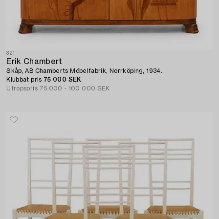
321
Erik Chambert
Skåp, AB Chamberts Möbelfabrik, Norrköping, 1934.
Klubbat pris
75 000 SEK
Utropspris
75 000 - 100 000 SEK