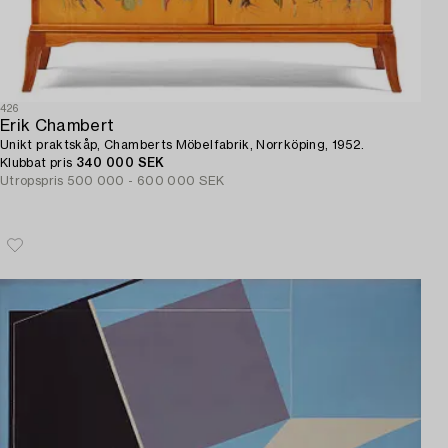
426
Erik Chambert
Unikt praktskåp, Chamberts Möbelfabrik, Norrköping, 1952.
Klubbat pris
340 000 SEK
Utropspris
500 000 - 600 000 SEK