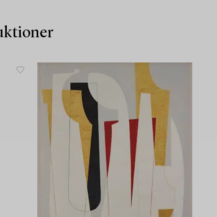
auktioner