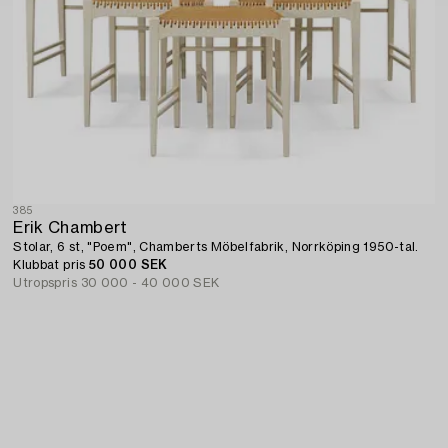
385
Erik Chambert
Stolar, 6 st, "Poem", Chamberts Möbelfabrik, Norrköping 1950-tal.
Klubbat pris
50 000 SEK
Utropspris
30 000 - 40 000 SEK