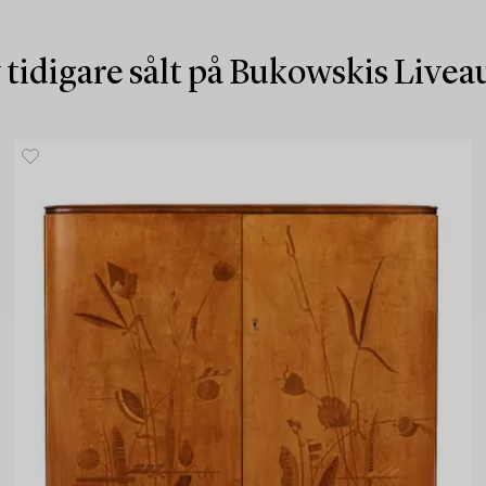
 tidigare sålt på Bukowskis Live