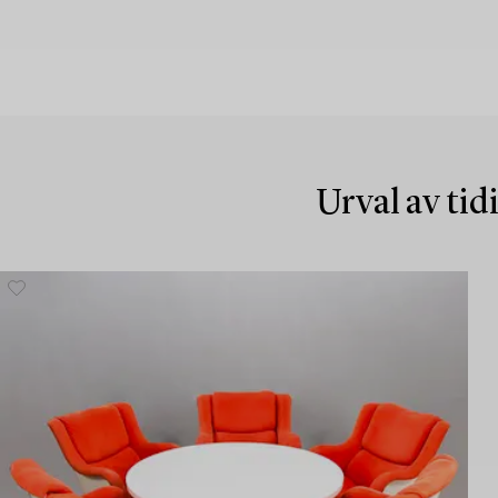
Urval av tid