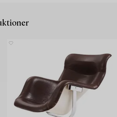
auktioner