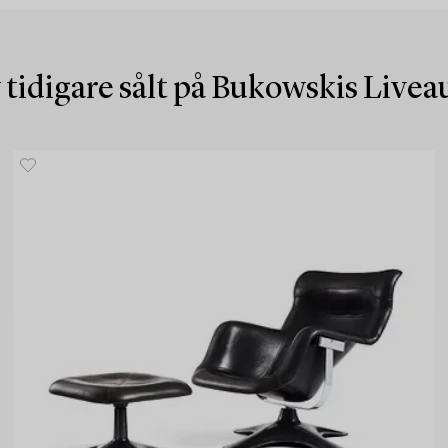
 tidigare sålt på Bukowskis Live