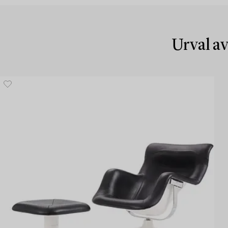
Urval av