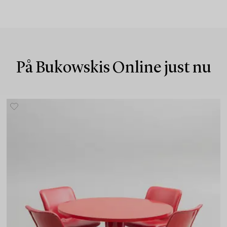
På Bukowskis Online just nu