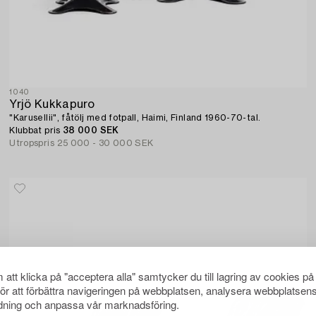
1040
Yrjö Kukkapuro
"Karusellii", fåtölj med fotpall, Haimi, Finland 1960-70-tal.
Klubbat pris
38 000 SEK
Utropspris
25 000 - 30 000 SEK
att klicka på "acceptera alla" samtycker du till lagring av cookies på
för att förbättra navigeringen på webbplatsen, analysera webbplatsen
ning och anpassa vår marknadsföring.