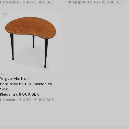
Utropspris
6 000 - 8 000 SEK
Utropspris
8 000 - 10 000 SEK
383
Yngve Ekström
Bord "Palett", ESE Möbler, ca
1953.
8 000 SEK
Klubbat pris
Utropspris
6 000 - 8 000 SEK