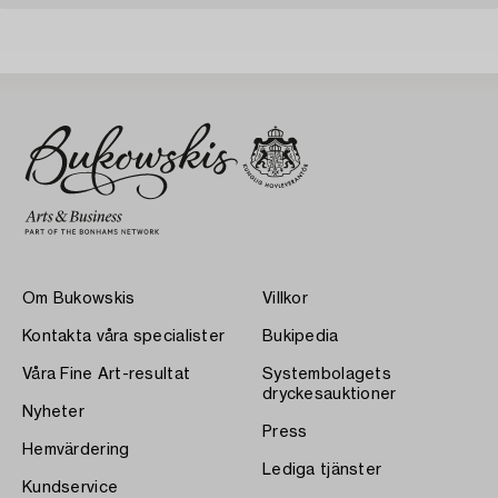
Om Bukowskis
Villkor
Kontakta våra specialister
Bukipedia
Våra Fine Art-resultat
Systembolagets
dryckesauktioner
Nyheter
Press
Hemvärdering
Lediga tjänster
Kundservice