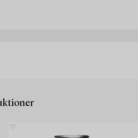
auktioner