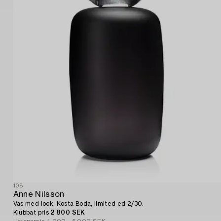
108
Anne Nilsson
Vas med lock, Kosta Boda, limited ed 2/30.
Klubbat pris
2 800 SEK