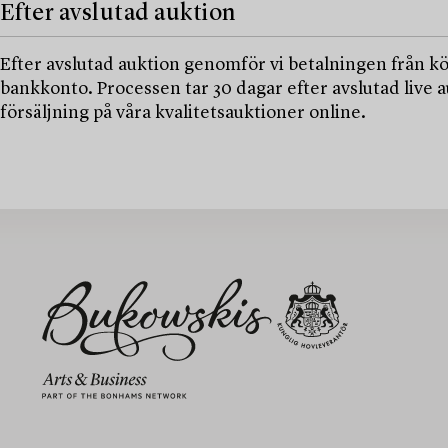
Efter avslutad auktion
Efter avslutad auktion genomför vi betalningen från kö
bankkonto. Processen tar 30 dagar efter avslutad live au
försäljning på våra kvalitetsauktioner online.