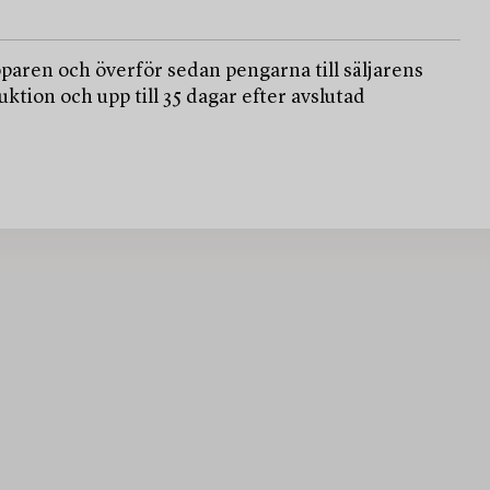
paren och överför sedan pengarna till säljarens
ktion och upp till 35 dagar efter avslutad