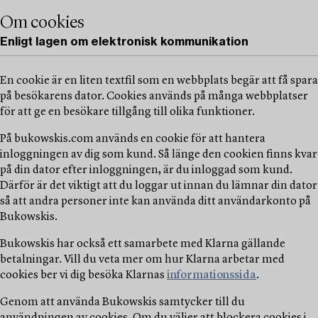
Om cookies
Enligt lagen om elektronisk kommunikation
En cookie är en liten textfil som en webbplats begär att få spara
på besökarens dator. Cookies används på många webbplatser
för att ge en besökare tillgång till olika funktioner.
På bukowskis.com används en cookie för att hantera
inloggningen av dig som kund. Så länge den cookien finns kvar
på din dator efter inloggningen, är du inloggad som kund.
Därför är det viktigt att du loggar ut innan du lämnar din dator
så att andra personer inte kan använda ditt användarkonto på
Bukowskis.
Bukowskis har också ett samarbete med Klarna gällande
betalningar. Vill du veta mer om hur Klarna arbetar med
cookies ber vi dig besöka Klarnas
informationssida
.
Genom att använda Bukowskis samtycker till du