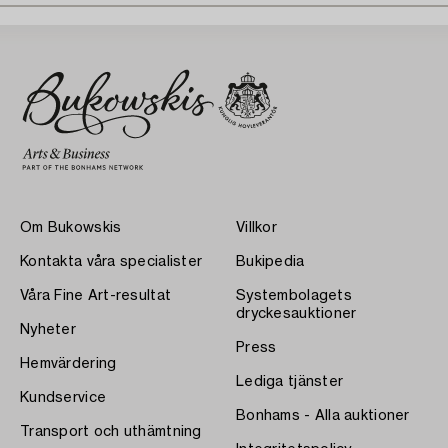
Om Bukowskis
Villkor
Kontakta våra specialister
Bukipedia
Våra Fine Art-resultat
Systembolagets
dryckesauktioner
Nyheter
Press
Hemvärdering
Lediga tjänster
Kundservice
Bonhams - Alla auktioner
Transport och uthämtning