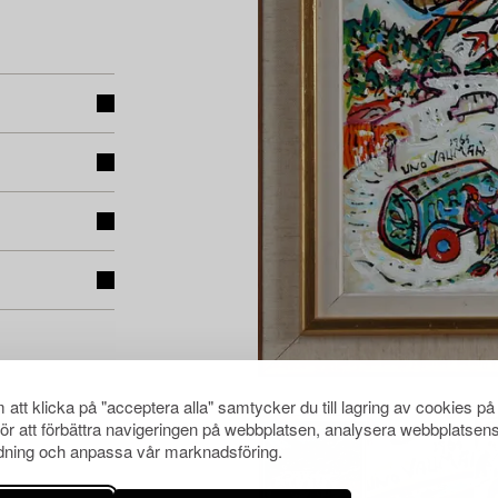
att klicka på "acceptera alla" samtycker du till lagring av cookies på
för att förbättra navigeringen på webbplatsen, analysera webbplatsen
ning och anpassa vår marknadsföring.