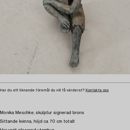
Har du ett liknande föremål du vill få värderat?
Kontakta oss
Monika Meschke, skulptur signerad brons
Sittande kvinna, höjd ca 70 cm totalt