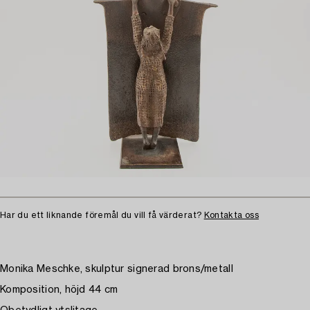
Har du ett liknande föremål du vill få värderat?
Kontakta oss
Monika Meschke, skulptur signerad brons/metall
Komposition, höjd 44 cm