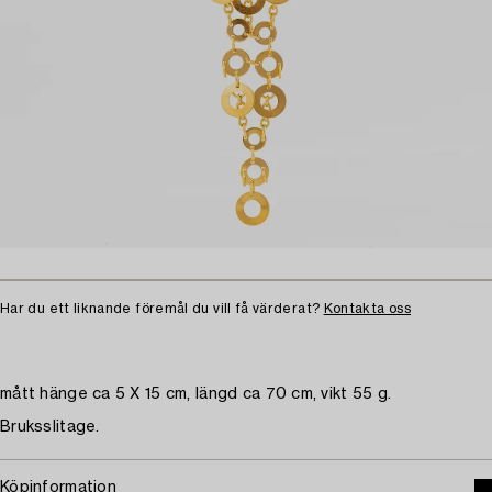
Har du ett liknande föremål du vill få värderat?
Kontakta oss
mått hänge ca 5 X 15 cm, längd ca 70 cm, vikt 55 g.
Bruksslitage.
Köpinformation