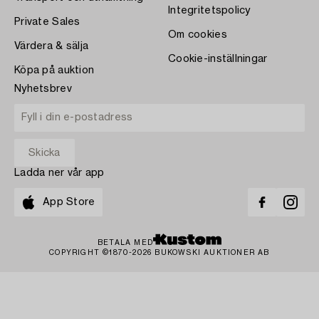
Integritetspolicy
Private Sales
Om cookies
Värdera & sälja
Cookie-inställningar
Köpa på auktion
Nyhetsbrev
Ladda ner vår app
App Store
BETALA MED
COPYRIGHT ©1870-2026 BUKOWSKI AUKTIONER AB